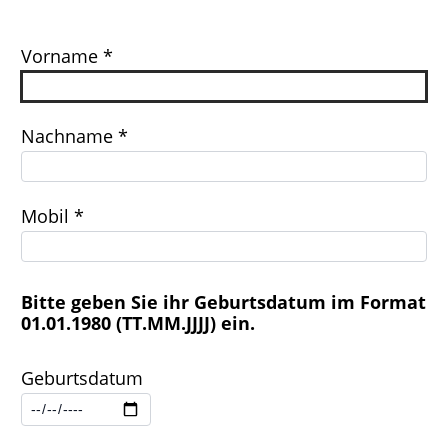
Vorname *
Nachname *
Mobil *
Bitte geben Sie ihr Geburtsdatum im Format
01.01.1980 (TT.MM.JJJJ) ein.
Geburtsdatum