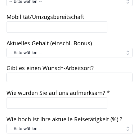
Mobilität/Umzugsbereitschaft
Aktuelles Gehalt (einschl. Bonus)
Gibt es einen Wunsch-Arbeitsort?
Wie wurden Sie auf uns aufmerksam? *
Wie hoch ist Ihre aktuelle Reisetätigkeit (%) ?