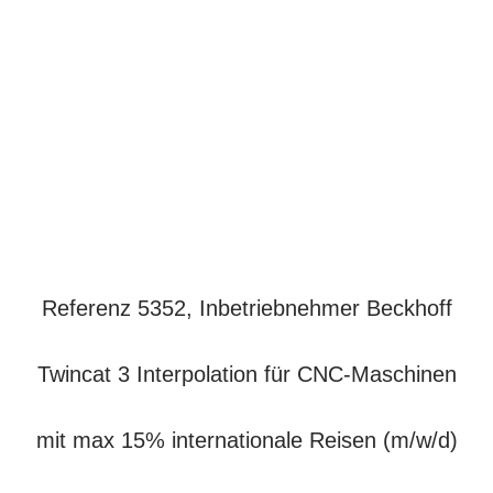
Referenz 5352, Inbetriebnehmer Beckhoff
Twincat 3 Interpolation für CNC-Maschinen
mit max 15% internationale Reisen (m/w/d)