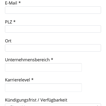
E-Mail *
PLZ *
Ort
Unternehmensbereich *
Karrierelevel *
Kündigungsfrist / Verfügbarkeit