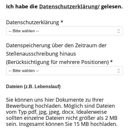
Ich habe die
Datenschutzerklärung/
gelesen.
Datenschutzerklärung *
Datenspeicherung über den Zeitraum der
Stellenausschreibung hinaus
(Berücksichtigung für mehrere Positionen) *
Dateien (z.B. Lebenslauf)
Sie können uns hier Dokumente zu Ihrer
Bewerbung hochladen. Möglich sind Dateien
vom Typ pdf, jpg, jpeg, docx. Idealerweise
sollten einzelne Dateien nicht größer als 2 MB
sein. Insgesamt können Sie 15 MB hochladen.