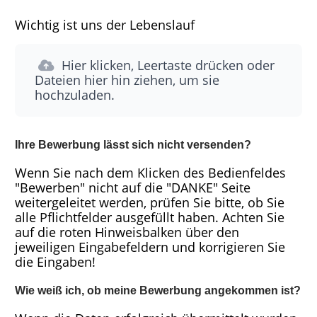
Wichtig ist uns der Lebenslauf
Hier klicken, Leertaste drücken oder
Dateien hier hin ziehen, um sie
hochzuladen.
Ihre Bewerbung lässt sich nicht versenden?
Wenn Sie nach dem Klicken des Bedienfeldes
"Bewerben" nicht auf die "DANKE" Seite
weitergeleitet werden, prüfen Sie bitte, ob Sie
alle Pflichtfelder ausgefüllt haben. Achten Sie
auf die roten Hinweisbalken über den
jeweiligen Eingabefeldern und korrigieren Sie
die Eingaben!
Wie weiß ich, ob meine Bewerbung angekommen ist?