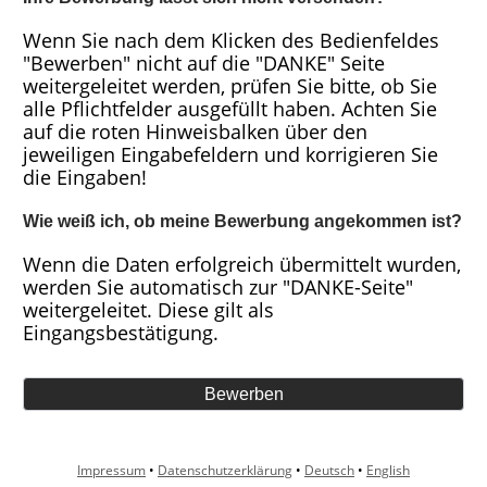
Wenn Sie nach dem Klicken des Bedienfeldes
"Bewerben" nicht auf die "DANKE" Seite
weitergeleitet werden, prüfen Sie bitte, ob Sie
alle Pflichtfelder ausgefüllt haben. Achten Sie
auf die roten Hinweisbalken über den
jeweiligen Eingabefeldern und korrigieren Sie
die Eingaben!
Wie weiß ich, ob meine Bewerbung angekommen ist?
Wenn die Daten erfolgreich übermittelt wurden,
werden Sie automatisch zur "DANKE-Seite"
weitergeleitet. Diese gilt als
Eingangsbestätigung.
Impressum
•
Datenschutzerklärung
•
Deutsch
•
English