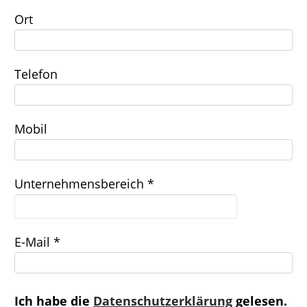
Ort
Telefon
Mobil
Unternehmensbereich *
E-Mail *
Ich habe die
Datenschutzerklärung
gelesen.