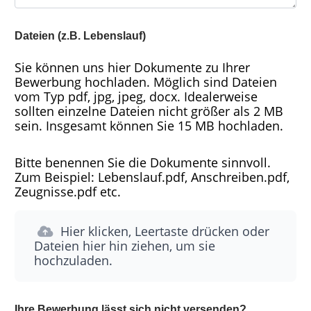
Dateien (z.B. Lebenslauf)
Sie können uns hier Dokumente zu Ihrer
Bewerbung hochladen. Möglich sind Dateien
vom Typ pdf, jpg, jpeg, docx. Idealerweise
sollten einzelne Dateien nicht größer als 2 MB
sein. Insgesamt können Sie 15 MB hochladen.
Bitte benennen Sie die Dokumente sinnvoll.
Zum Beispiel: Lebenslauf.pdf, Anschreiben.pdf,
Zeugnisse.pdf etc.
Hier klicken, Leertaste drücken oder
Dateien hier hin ziehen, um sie
hochzuladen.
Ihre Bewerbung lässt sich nicht versenden?