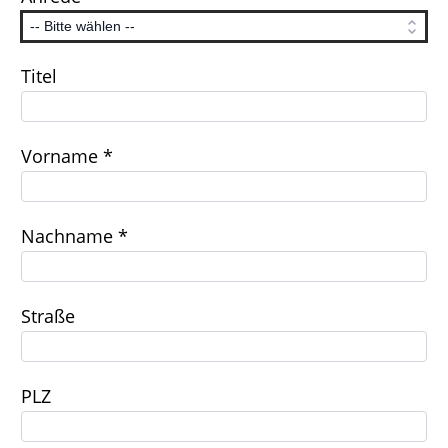
Titel
Vorname *
Nachname *
Straße
PLZ