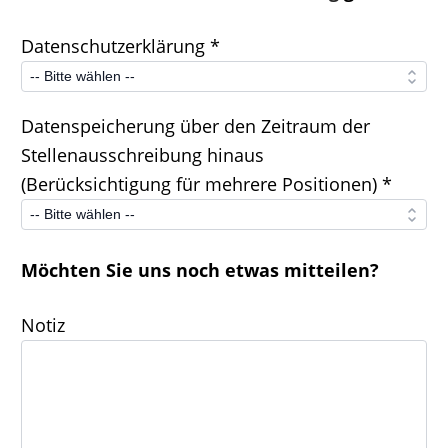
Datenschutzerklärung *
Datenspeicherung über den Zeitraum der
Stellenausschreibung hinaus
(Berücksichtigung für mehrere Positionen) *
Möchten Sie uns noch etwas mitteilen?
Notiz