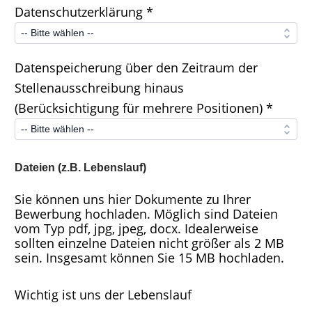
Datenschutzerklärung *
Datenspeicherung über den Zeitraum der
Stellenausschreibung hinaus
(Berücksichtigung für mehrere Positionen) *
Dateien (z.B. Lebenslauf)
Sie können uns hier Dokumente zu Ihrer
Bewerbung hochladen. Möglich sind Dateien
vom Typ pdf, jpg, jpeg, docx. Idealerweise
sollten einzelne Dateien nicht größer als 2 MB
sein. Insgesamt können Sie 15 MB hochladen.
Wichtig ist uns der Lebenslauf