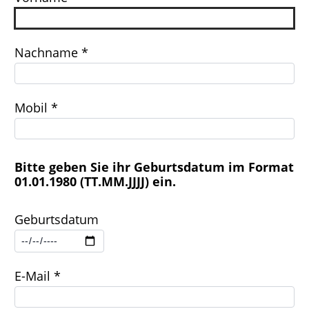
Nachname *
Mobil *
Bitte geben Sie ihr Geburtsdatum im Format
01.01.1980 (TT.MM.JJJJ) ein.
Geburtsdatum
E-Mail *