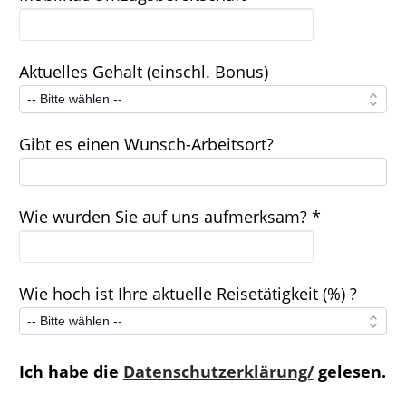
Aktuelles Gehalt (einschl. Bonus)
Gibt es einen Wunsch-Arbeitsort?
Wie wurden Sie auf uns aufmerksam? *
Wie hoch ist Ihre aktuelle Reisetätigkeit (%) ?
Ich habe die
Datenschutzerklärung/
gelesen.