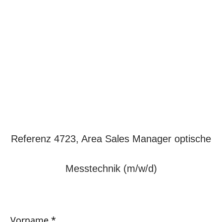
Referenz 4723, Area Sales Manager optische
Messtechnik (m/w/d)
Vorname *