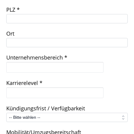
PLZ *
Ort
Unternehmensbereich *
Karrierelevel *
Kündigungsfrist / Verfügbarkeit
Mobilität/Umzugsbereitschaft