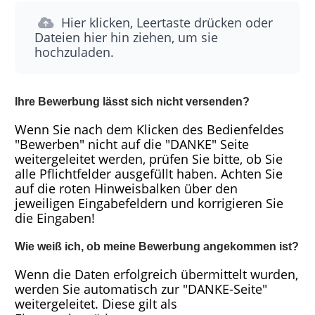
Hier klicken, Leertaste drücken oder
Dateien hier hin ziehen, um sie
hochzuladen.
Ihre Bewerbung lässt sich nicht versenden?
Wenn Sie nach dem Klicken des Bedienfeldes
"Bewerben" nicht auf die "DANKE" Seite
weitergeleitet werden, prüfen Sie bitte, ob Sie
alle Pflichtfelder ausgefüllt haben. Achten Sie
auf die roten Hinweisbalken über den
jeweiligen Eingabefeldern und korrigieren Sie
die Eingaben!
Wie weiß ich, ob meine Bewerbung angekommen ist?
Wenn die Daten erfolgreich übermittelt wurden,
werden Sie automatisch zur "DANKE-Seite"
weitergeleitet. Diese gilt als