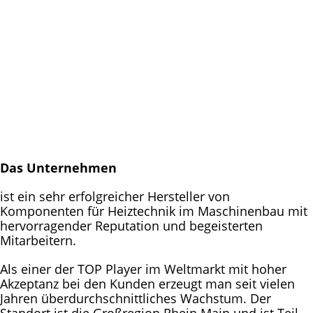
Das Unternehmen
ist ein sehr erfolgreicher Hersteller von
Komponenten für Heiztechnik im Maschinenbau mit
hervorragender Reputation und begeisterten
Mitarbeitern.
Als einer der TOP Player im Weltmarkt mit hoher
Akzeptanz bei den Kunden erzeugt man seit vielen
Jahren überdurchschnittliches Wachstum. Der