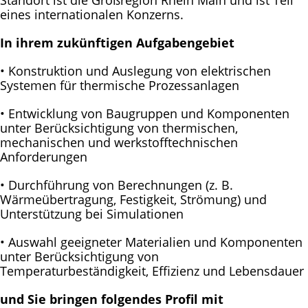
Standort ist die Großregion Rhein Main und ist Teil
eines internationalen Konzerns.
In ihrem zukünftigen Aufgabengebiet
• Konstruktion und Auslegung von elektrischen
Systemen für thermische Prozessanlagen
• Entwicklung von Baugruppen und Komponenten
unter Berücksichtigung von thermischen,
mechanischen und werkstofftechnischen
Anforderungen
• Durchführung von Berechnungen (z. B.
Wärmeübertragung, Festigkeit, Strömung) und
Unterstützung bei Simulationen
• Auswahl geeigneter Materialien und Komponenten
unter Berücksichtigung von
Temperaturbeständigkeit, Effizienz und Lebensdauer
und Sie bringen folgendes Profil mit