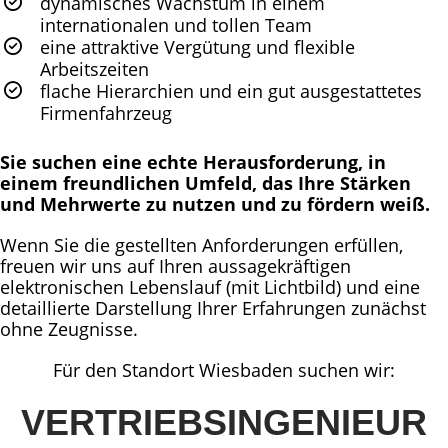
dynamisches Wachstum in einem
internationalen und tollen Team
eine attraktive Vergütung und flexible
Arbeitszeiten
flache Hierarchien und ein gut ausgestattetes
Firmenfahrzeug
Sie suchen eine echte Herausforderung, in
einem freundlichen Umfeld, das Ihre Stärken
und Mehrwerte zu nutzen und zu fördern weiß.
Wenn Sie die gestellten Anforderungen erfüllen,
freuen wir uns auf Ihren aussagekräftigen
elektronischen Lebenslauf (mit Lichtbild) und eine
detaillierte Darstellung Ihrer Erfahrungen zunächst
ohne Zeugnisse.
Für den Standort Wiesbaden suchen wir:
VERTRIEBSINGENIEUR