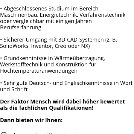
• Abgeschlossenes Studium im Bereich
Maschinenbau, Energietechnik, Verfahrenstechnik
oder vergleichbar mit einigen Jahren
Berufserfahrung
• Sicherer Umgang mit 3D-CAD-Systemen (z. B.
SolidWorks, Inventor, Creo oder NX)
• Grundkenntnisse in Wärmeübertragung,
Werkstofftechnik und Konstruktion für
Hochtemperaturanwendungen
• Sehr gute Deutsch- und Englischkenntnisse in Wort
und Schrift
Der Faktor Mensch wird dabei höher bewertet
als die fachlichen Qualifikationen!
Dann bieten wir Ihnen: