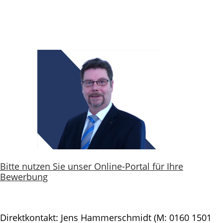
Bitte nutzen Sie unser Online-Portal für Ihre
Bewerbung
Direktkontakt: Jens Hammerschmidt (M: 0160 1501