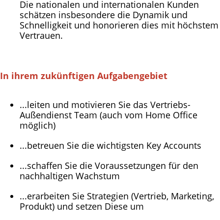
Die nationalen und internationalen Kunden
schätzen insbesondere die Dynamik und
Schnelligkeit und honorieren dies mit höchstem
Vertrauen.
In ihrem zukünftigen Aufgabengebiet
...leiten und motivieren Sie das Vertriebs-
Außendienst Team (auch vom Home Office
möglich)
...betreuen Sie die wichtigsten Key Accounts
...schaffen Sie die Voraussetzungen für den
nachhaltigen Wachstum
...erarbeiten Sie Strategien (Vertrieb, Marketing,
Produkt) und setzen Diese um