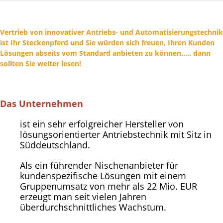
Vertrieb von innovativer Antriebs- und Automatisierungstechnik
ist Ihr Steckenpferd und Sie würden sich freuen, Ihren Kunden
Lösungen abseits vom Standard anbieten zu können..... dann
sollten Sie weiter lesen!
Das Unternehmen
ist ein sehr erfolgreicher Hersteller von
lösungsorientierter Antriebstechnik mit Sitz in
Süddeutschland.
Als ein führender Nischenanbieter für
kundenspezifische Lösungen mit einem
Gruppenumsatz von mehr als 22 Mio. EUR
erzeugt man seit vielen Jahren
überdurchschnittliches Wachstum.