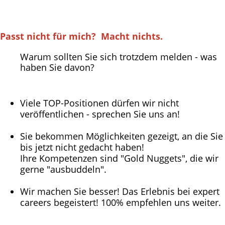
Passt nicht für mich? Macht nichts.
Warum sollten Sie sich trotzdem melden - was
haben Sie davon?
Viele TOP-Positionen dürfen wir nicht
veröffentlichen - sprechen Sie uns an!
Sie bekommen Möglichkeiten gezeigt, an die Sie
bis jetzt nicht gedacht haben!
Ihre Kompetenzen sind "Gold Nuggets", die wir
gerne "ausbuddeln".
Wir machen Sie besser! Das Erlebnis bei expert
careers begeistert! 100% empfehlen uns weiter.