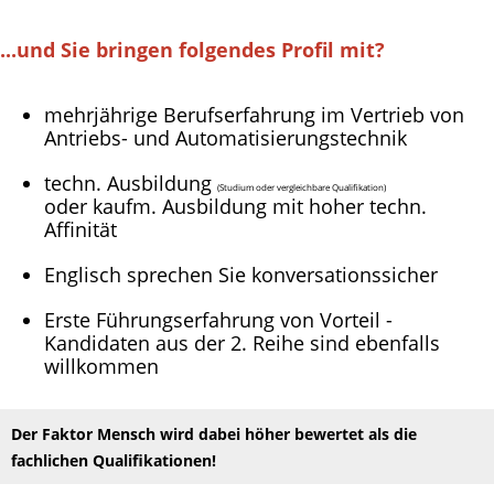
...und Sie bringen folgendes Profil mit?
mehrjährige Berufserfahrung im Vertrieb von
Antriebs- und Automatisierungstechnik
techn. Ausbildung
(Studium oder vergleichbare Qualifikation)
oder kaufm. Ausbildung mit hoher techn.
Affinität
Englisch sprechen Sie konversationssicher
Erste Führungserfahrung von Vorteil -
Kandidaten aus der 2. Reihe sind ebenfalls
willkommen
Der Faktor Mensch wird dabei höher bewertet als die
fachlichen Qualifikationen!