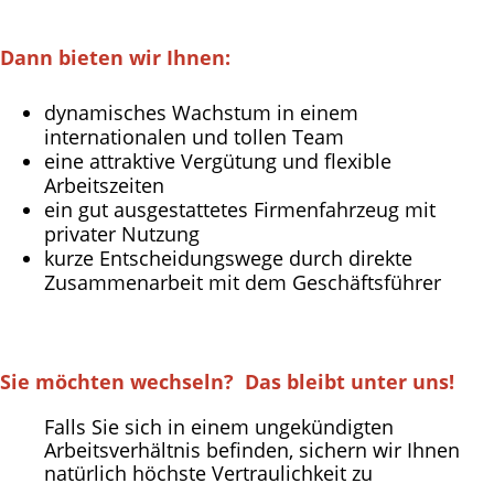
Dann bieten wir Ihnen:
dynamisches Wachstum in einem
internationalen und tollen Team
eine attraktive Vergütung und flexible
Arbeitszeiten
ein gut ausgestattetes Firmenfahrzeug mit
privater Nutzung
kurze Entscheidungswege durch direkte
Zusammenarbeit mit dem Geschäftsführer
Sie möchten wechseln? Das bleibt unter uns!
Falls Sie sich in einem ungekündigten
Arbeitsverhältnis befinden, sichern wir Ihnen
natürlich höchste Vertraulichkeit zu