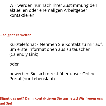
Wir werden nur nach Ihrer Zustimmung den
aktuellen oder ehemaligen Arbeitgeber
kontaktieren
.. so geht es weiter
Kurztelefonat - Nehmen Sie Kontakt zu mir auf,
um erste Informationen aus zu tauschen
(Calendly Link)
oder
bewerben Sie sich direkt über unser Online
Portal (nur Lebenslauf)
Klingt das gut? Dann kontaktieren Sie uns jetzt! Wir freuen uns
auf Sie!