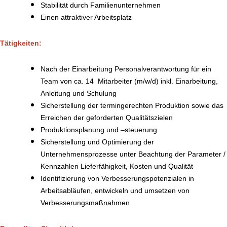
Stabilität durch Familienunternehmen
Einen attraktiver Arbeitsplatz
Tätigkeiten:
Nach der Einarbeitung Personalverantwortung für ein
Team von ca. 14 Mitarbeiter (m/w/d) inkl. Einarbeitung,
Anleitung und Schulung
Sicherstellung der termingerechten Produktion sowie das
Erreichen der geforderten Qualitätszielen
Produktionsplanung und –steuerung
Sicherstellung und Optimierung der
Unternehmensprozesse unter Beachtung der Parameter /
Kennzahlen Lieferfähigkeit, Kosten und Qualität
Identifizierung von Verbesserungspotenzialen in
Arbeitsabläufen, entwickeln und umsetzen von
Verbesserungsmaßnahmen