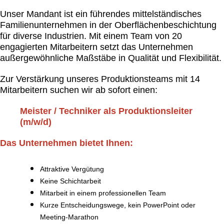
Unser Mandant ist ein führendes mittelständisches
Familienunternehmen in der Oberflächenbeschichtung
für diverse Industrien. Mit einem Team von 20
engagierten Mitarbeitern setzt das Unternehmen
außergewöhnliche Maßstäbe in Qualität und Flexibilität.
Zur Verstärkung unseres Produktionsteams mit 14
Mitarbeitern suchen wir ab sofort einen:
Meister / Techniker als Produktionsleiter
(m/w/d)
Das Unternehmen bietet Ihnen:
Attraktive Vergütung
Keine Schichtarbeit
Mitarbeit in einem professionellen Team
Kurze Entscheidungswege, kein PowerPoint oder
Meeting-Marathon