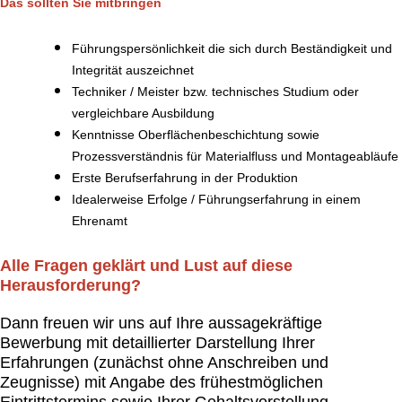
Das sollten Sie mitbringen
Führungspersönlichkeit die sich durch Beständigkeit und
Integrität auszeichnet
Techniker / Meister bzw. technisches Studium oder
vergleichbare Ausbildung
Kenntnisse Oberflächenbeschichtung sowie
Prozessverständnis für Materialfluss und Montageabläufe
Erste Berufserfahrung in der Produktion
Idealerweise Erfolge / Führungserfahrung in einem
Ehrenamt
Alle Fragen geklärt und Lust auf diese
Herausforderung?
Dann freuen wir uns auf Ihre aussagekräftige
Bewerbung mit detaillierter Darstellung Ihrer
Erfahrungen (zunächst ohne Anschreiben und
Zeugnisse) mit Angabe des frühestmöglichen