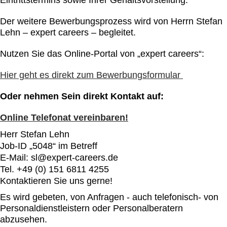
Eintrittstermins sowie Ihrer Gehaltsvorstellung.
Der weitere Bewerbungsprozess wird von Herrn Stefan
Lehn – expert careers – begleitet.
Nutzen Sie das Online-Portal von „expert careers“:
Hier geht es direkt zum Bewerbungsformular
Oder nehmen Sein direkt Kontakt auf:
Online Telefonat vereinbaren!
Herr Stefan Lehn
Job-ID „5048“ im Betreff
E-Mail: sl@expert-careers.de
Tel. +49 (0) 151 6811 4255
Kontaktieren Sie uns gerne!
Es wird gebeten, von Anfragen - auch telefonisch- von
Personaldienstleistern oder Personalberatern
abzusehen.