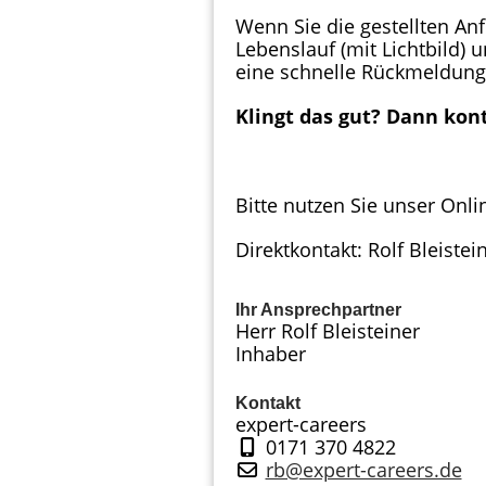
Wenn Sie die gestellten Anf
Lebenslauf (mit Lichtbild) 
eine schnelle Rückmeldung 
Klingt das gut? Dann kont
Bitte nutzen Sie unser Onli
Direktkontakt: Rolf Bleiste
Ihr Ansprechpartner
Herr Rolf Bleisteiner
Inhaber
Kontakt
expert-careers
0171 370 4822
rb@expert-careers.de