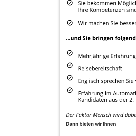
Sie bekommen Möglichke
Ihre Kompetenzen sind
Wir machen Sie besser!
...und Sie bringen folgend
Mehrjährige Erfahrung 
Reisebereitschaft
Englisch sprechen Sie 
Erfahrung im Automati
Kandidaten aus der 2.
Der Faktor Mensch wird dabei
Dann bieten wir Ihnen