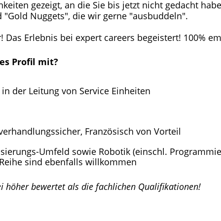
iten gezeigt, an die Sie bis jetzt nicht gedacht hab
 "Gold Nuggets", die wir gerne "ausbuddeln".
 Das Erlebnis bei expert careers begeistert! 100% em
es Profil mit?
in der Leitung von Service Einheiten
verhandlungssicher, Französisch von Vorteil
sierungs-Umfeld sowie Robotik (einschl. Programmier
 Reihe sind ebenfalls willkommen
 höher bewertet als die fachlichen Qualifikationen!