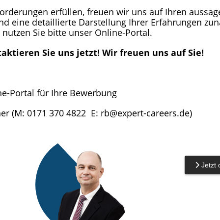
orderungen erfüllen, freuen wir uns auf Ihren aussag
und eine detaillierte Darstellung Ihrer Erfahrungen z
nutzen Sie bitte unser Online-Portal.
aktieren Sie uns jetzt! Wir freuen uns auf Sie!
ne-Portal für Ihre Bewerbung
iner (M: 0171 370 4822 E: rb@expert-careers.de)
Jetzt 