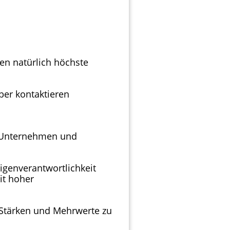
nen natürlich höchste
ber kontaktieren
en Unternehmen und
igenverantwortlichkeit
it hoher
 Stärken und Mehrwerte zu