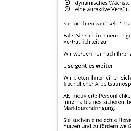
dynamisches Wachstum
eine attraktive Vergütu
Sie möchten wechseln? Das
Falls Sie sich in einem ung
Vertraulichkeit zu
Wir werden nur nach Ihrer
.. so geht es weiter
Wir bieten Ihnen einen sic
freundlicher Arbeitsatmosp
Als motivierte Persönlichk
innerhalb eines sicheren,
Marktdurchdringung.
Sie suchen eine echte Hera
nutzen und zu fördern weiß