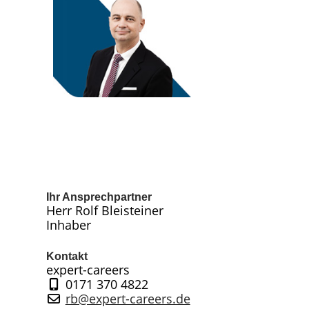
Ihr Ansprechpartner
Herr Rolf Bleisteiner
Inhaber
Kontakt
expert-careers
0171 370 4822
rb@expert-careers.de