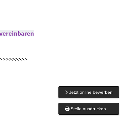
 vereinbaren
>>>>>>>>>
Jetzt online bewerben
Stelle ausdrucken