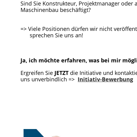
Sind Sie Konstrukteur, Projektmanager oder 
Maschinenbau beschäftigt?
=> Viele Positionen dürfen wir nicht veröffent
sprechen Sie uns an!
Ja, ich möchte erfahren, was bei mir mögli
Ergreifen Sie
JETZT
die Initiative und kontakti
uns unverbindlich =>
Initiativ-Bewerbung