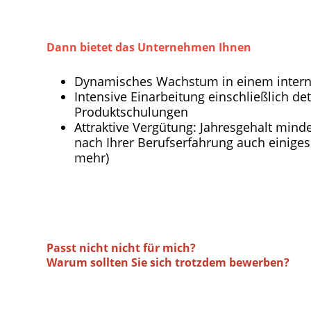
Dann bietet das Unternehmen Ihnen
Dynamisches Wachstum in einem intern
Intensive Einarbeitung einschließlich deta
Produktschulungen
Attraktive Vergütung: Jahresgehalt minde
nach Ihrer Berufserfahrung auch einiges 
mehr)
Passt nicht nicht für mich?
Warum sollten Sie sich trotzdem bewerben?