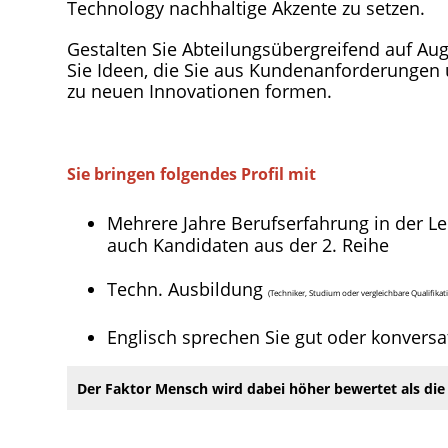
Technology nachhaltige Akzente zu setzen.
Gestalten Sie Abteilungsübergreifend auf Au
Sie Ideen, die Sie aus Kundenanforderungen u
zu neuen Innovationen formen.
Sie bringen folgendes Profil mit
Mehrere Jahre Berufserfahrung in der Le
auch Kandidaten aus der 2. Reihe
Techn. Ausbildung
(Techniker, Studium oder vergleichbare Qualifikat
Englisch sprechen Sie gut oder konversa
Der Faktor Mensch wird dabei höher bewertet als die