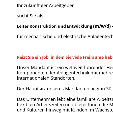
Ihr zukünftiger Arbeitgeber
sucht Sie als
(m/w/d)
Leiter Konstruktion und Entwicklung
für mechanische und elektrische Anlagentec
Reizt Sie ein Job, in dem Sie viele Freiräume ha
Unser Mandant ist ein weltweit führender Her
Komponenten der Anlagentechnik mit mehre
internationalen Standorten.
Der Hauptsitz unseres Mandanten liegt in Sü
Das Unternehmen lebt eine familiäre Arbeit
flexiblen Arbeitszeiten und bietet Ihnen die 
und Kulturen hinweg mit Kunden im Wachst