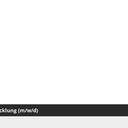
icklung (m/w/d)