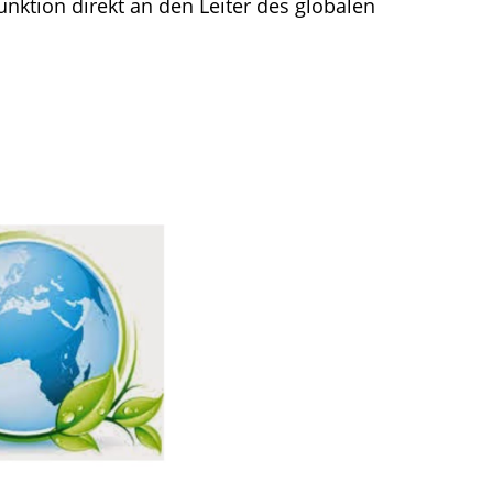
Funktion direkt an den Leiter des globalen