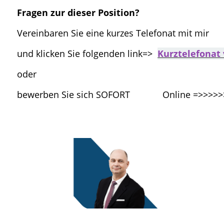
Fragen zur dieser Position?
Vereinbaren Sie eine kurzes Telefonat mit mir
und klicken Sie folgenden link=>
Kurztelefonat
oder
bewerben Sie sich SOFORT Online =>>>>>