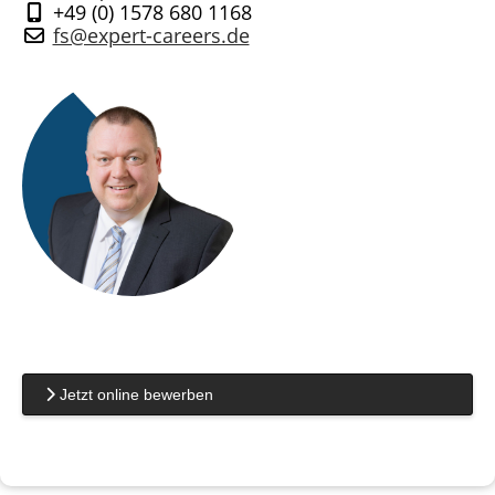
+49 (0) 1578 680 1168
fs@expert-careers.de
Jetzt online bewerben