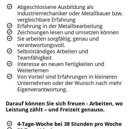
Abgeschlossene Ausbildung als
Industriemechaniker oder Metallbauer bzw.
vergleichbare Erfahrung
Erfahrung in der Metallbearbeitung
Zeichnungen lesen und umsetzen können
Sie arbeiten sorgfältig, genau und
verantwortungsvoll.
Selbstständiges Arbeiten und
Teamfähigkeit
Interesse an neuen Fertigkeiten und
Weiterlernen
Von Vorteil sind Erfahrungen in kleineren
Unternehmen oder der Wunsch nach mehr
Eigenverantwortung.
Darauf können Sie sich freuen - Arbeiten, wo
Leistung zählt – und Freizeit genauso.
4-Tage-Woche bei 38 Stunden pro Woche