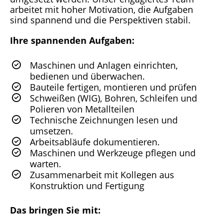
arbeitet mit hoher Motivation, die Aufgaben
sind spannend und die Perspektiven stabil.
Ihre spannenden Aufgaben:
Maschinen und Anlagen einrichten,
bedienen und überwachen.
Bauteile fertigen, montieren und prüfen
Schweißen (WIG), Bohren, Schleifen und
Polieren von Metallteilen
Technische Zeichnungen lesen und
umsetzen.
Arbeitsabläufe dokumentieren.
Maschinen und Werkzeuge pflegen und
warten.
Zusammenarbeit mit Kollegen aus
Konstruktion und Fertigung
Das bringen Sie mit: