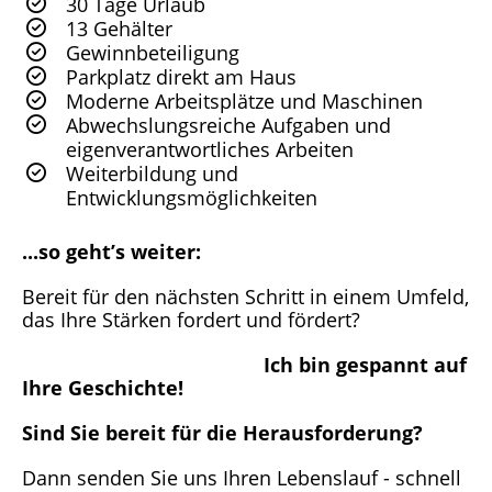
30 Tage Urlaub
13 Gehälter
Gewinnbeteiligung
Parkplatz direkt am Haus
Moderne Arbeitsplätze und Maschinen
Abwechslungsreiche Aufgaben und
eigenverantwortliches Arbeiten
Weiterbildung und
Entwicklungsmöglichkeiten
...so geht’s weiter:
Bereit für den nächsten Schritt in einem Umfeld,
das Ihre Stärken fordert und fördert?
Ich bin gespannt auf
Ihre Geschichte!
Sind Sie bereit für die Herausforderung?
Dann senden Sie uns Ihren Lebenslauf - schnell