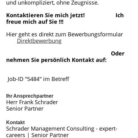
und unkompliziert, ohne Zeugnisse.
Kontaktieren Sie mich jetzt! Ich
freue mich auf Sie !!!
Hier geht es direkt zum Bewerbungsformular
Direktbewerbung
Oder
nehmen Sie persönlich Kontakt auf:
Job-ID "5484" im Betreff
Ihr Ansprechpartner
Herr Frank Schrader
Senior Partner
Kontakt
Schrader Management Consulting - expert-
careers | Senior Partner