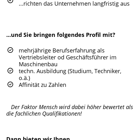
...richten das Unternehmen langfristig aus
...und Sie bringen folgendes Profil mit?
mehrjährige Berufserfahrung als
Vertriebsleiter od Geschäftsführer im
Maschinenbau
techn. Ausbildung (Studium, Techniker,
o.ä.)
Affinität zu Zahlen
Der Faktor Mensch wird dabei höher bewertet als
die fachlichen Qualifikationen!
Dann bieten wir Ihnen