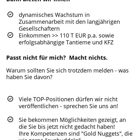
dynamisches Wachstum in
Zusammenarbeit mit den langjährigen
Gesellschaftern
Einkommen >> 110 T EUR p.a. sowie
erfolgsabhängige Tantieme und KFZ
Passt nicht für mich? Macht nichts.
Warum sollten Sie sich trotzdem melden - was
haben Sie davon?
Viele TOP-Positionen dürfen wir nicht
veröffentlichen - sprechen Sie uns an!
Sie bekommen Möglichkeiten gezeigt, an
die Sie bis jetzt nicht gedacht haben!
Ihre Kompetenzen sind "Gold Nuggets", die