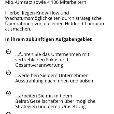
Mio.-Umsatz sowie < 100 Mitarbeitern
Hierbei liegen Know-How und
Wachstumsmöglichkeiten durch strategische
Übernahmen vor, die einen Hidden-Champion
ausmachen.
In ihrem zukünftigen Aufgabengebiet
...führen Sie das Unternehmen mit
vertrieblichen Fokus und
Gesamtverantwortung
...verleihen Sie dem Unternehmen
Ausstrahlung nach innen und außen
...arbeiten Sie mit mit dem
Beirat/Gesellschaftern über mögliche
Strategien und deren Umsetzung