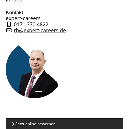
Kontakt
expert-careers
0171 370 4822
rb@expert-careers.de
Jetzt online bewerben