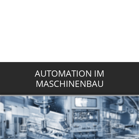
AUTOMATION IM
MASCHINENBAU