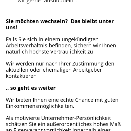
wir gerne "ausbuddeln".
Sie möchten wechseln? Das bleibt unter
uns!
Falls Sie sich in einem ungekündigten
Arbeitsverhältnis befinden, sichern wir Ihnen
natürlich höchste Vertraulichkeit zu
Wir werden nur nach Ihrer Zustimmung den
aktuellen oder ehemaligen Arbeitgeber
kontaktieren
.. so geht es weiter
Wir bieten Ihnen eine echte Chance mit guten
Einkommensmöglichkeiten.
Als motivierte Unternehmer-Persönlichkeit
schätzen Sie ein außerordentliches hohes Maß
an Eigenverantwortlichkeit innerhalb eines