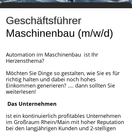
Geschäftsführer
Maschinenbau (m/w/d)
Automation im Maschinenbau ist Ihr
Herzensthema?
Möchten Sie Dinge so gestalten, wie Sie es für
richtig halten und dabei noch hohes
Einkommen generieren? .... dann sollten Sie
weiterlesen!
Das Unternehmen
ist ein kontinuierlich profitables Unternehmen
im Großraum Rhein/Main mit hoher Reputation
bei den langjährigen Kunden und 2-stelligen