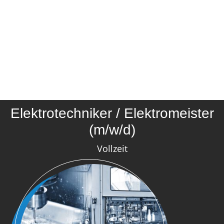
Elektrotechniker / Elektromeister
(m/w/d)
Vollzeit