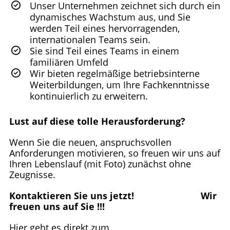
Unser Unternehmen zeichnet sich durch ein
dynamisches Wachstum aus, und Sie
werden Teil eines hervorragenden,
internationalen Teams sein.
Sie sind Teil eines Teams in einem
familiären Umfeld
Wir bieten regelmäßige betriebsinterne
Weiterbildungen, um Ihre Fachkenntnisse
kontinuierlich zu erweitern.
Lust auf diese tolle Herausforderung?
Wenn Sie die neuen, anspruchsvollen
Anforderungen motivieren, so freuen wir uns auf
Ihren Lebenslauf (mit Foto) zunächst ohne
Zeugnisse.
Kontaktieren Sie uns jetzt! Wir
freuen uns auf Sie !!!
Hier geht es direkt zum