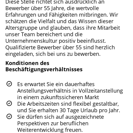
Diese Stelle richtet sich ausdrücklich an
Bewerber über 55 Jahre, die wertvolle
Erfahrungen und Fähigkeiten mitbringen. Wir
schätzen die Vielfalt und das Wissen dieser
Altersgruppe und glauben, dass ihre Mitarbeit
unser Team bereichert und die
Unternehmenskultur positiv beeinflusst.
Qualifizierte Bewerber über 55 sind herzlich
eingeladen, sich bei uns zu bewerben.
Konditionen des
Beschäftigungsverhältnisses
Es erwartet Sie ein dauerhaftes
Anstellungsverhältnis in Vollzeitanstellung
in einem zukunftssicheren Markt
Die Arbeitszeiten sind flexibel gestaltbar,
und Sie erhalten 30 Tage Urlaub pro Jahr.
Sie dürfen sich auf ausgezeichnete
Perspektiven zur beruflichen
Weiterentwicklung freuen.