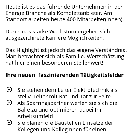
Heute ist es das führende Unternehmen in der
Energie Branche als Komplettanbieter. Am
Standort arbeiten heute 400 Mitarbeiter(innen).
Durch das starke Wachstum ergeben sich
ausgezeichnete Karriere Möglichkeiten.
Das Highlight ist jedoch das eigene Verständnis.
Man betrachtet sich als Familie. Wertschätzung
hat hier einen besonderen Stellenwert!
Ihre neuen, faszinierenden Tätigkeitsfelder
Sie stehen dem Leiter Elektrotechnik als
stellv. Leiter mit Rat und Tat zur Seite
Als Sparringspartner werfen sie sich die
Bälle zu und optimieren dabei Ihr
Arbeitsumfeld
Sie planen die Baustellen Einsätze der
Kollegen und Kolleginnen für einen