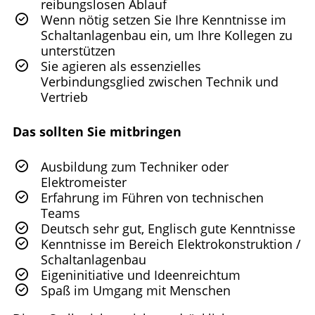
reibungslosen Ablauf
Wenn nötig setzen Sie Ihre Kenntnisse im
Schaltanlagenbau ein, um Ihre Kollegen zu
unterstützen
Sie agieren als essenzielles
Verbindungsglied zwischen Technik und
Vertrieb
Das sollten Sie mitbringen
Ausbildung zum Techniker oder
Elektromeister
Erfahrung im Führen von technischen
Teams
Deutsch sehr gut, Englisch gute Kenntnisse
Kenntnisse im Bereich Elektrokonstruktion /
Schaltanlagenbau
Eigeninitiative und Ideenreichtum
Spaß im Umgang mit Menschen