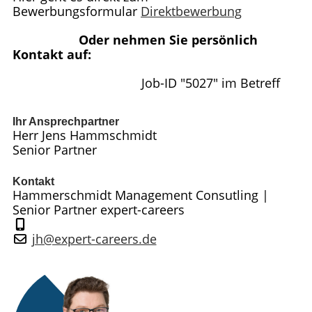
Bewerbungsformular
Direktbewerbung
Oder nehmen Sie persönlich
Kontakt auf:
Job-ID "5027" im Betreff
Ihr Ansprechpartner
Herr Jens Hammschmidt
Senior Partner
Kontakt
Hammerschmidt Management Consutling |
Senior Partner expert-careers
jh@expert-careers.de