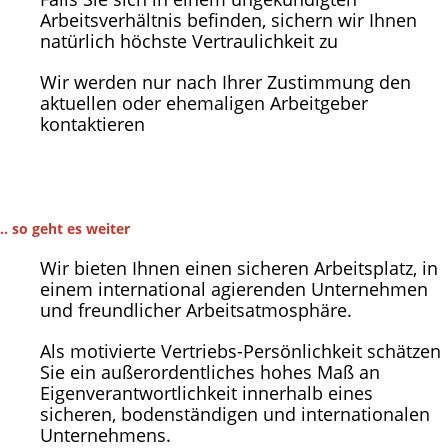
Arbeitsverhältnis befinden, sichern wir Ihnen
natürlich höchste Vertraulichkeit zu
Wir werden nur nach Ihrer Zustimmung den
aktuellen oder ehemaligen Arbeitgeber
kontaktieren
.. so geht es weiter
Wir bieten Ihnen einen sicheren Arbeitsplatz, in
einem international agierenden Unternehmen
und freundlicher Arbeitsatmosphäre.
Als motivierte Vertriebs-Persönlichkeit schätzen
Sie ein außerordentliches hohes Maß an
Eigenverantwortlichkeit innerhalb eines
sicheren, bodenständigen und internationalen
Unternehmens.