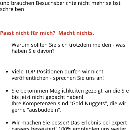
und brauchen Besuchsberichte nicht mehr selbst
schreiben
Passt nicht für mich? Macht nichts.
Warum sollten Sie sich trotzdem melden - was
haben Sie davon?
Viele TOP-Positionen dürfen wir nicht
veröffentlichen - sprechen Sie uns an!
Sie bekommen Möglichkeiten gezeigt, an die Sie
bis jetzt nicht gedacht haben!
Ihre Kompetenzen sind "Gold Nuggets", die wir
gerne "ausbuddeln".
Wir machen Sie besser! Das Erlebnis bei expert
careers begeistert! 100% empfehlen uns weiter.