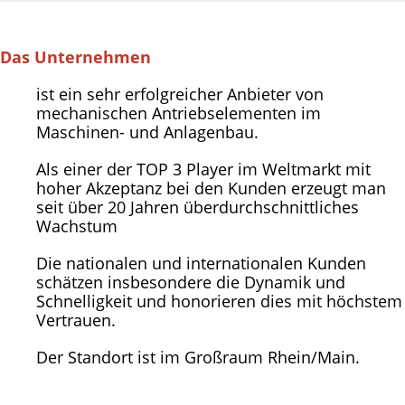
Das Unternehmen
ist ein sehr erfolgreicher Anbieter von
mechanischen Antriebselementen im
Maschinen- und Anlagenbau.
Als einer der TOP 3 Player im Weltmarkt mit
hoher Akzeptanz bei den Kunden erzeugt man
seit über 20 Jahren überdurchschnittliches
Wachstum
Die nationalen und internationalen Kunden
schätzen insbesondere die Dynamik und
Schnelligkeit und honorieren dies mit höchstem
Vertrauen.
Der Standort ist im Großraum Rhein/Main.