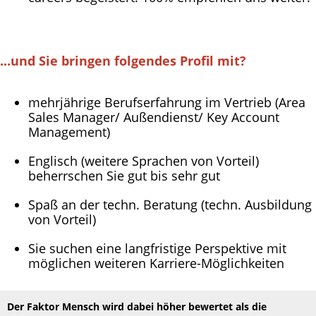
...und Sie bringen folgendes Profil mit?
mehrjährige Berufserfahrung im Vertrieb (Area
Sales Manager/ Außendienst/ Key Account
Management)
Englisch (weitere Sprachen von Vorteil)
beherrschen Sie gut bis sehr gut
Spaß an der techn. Beratung (techn. Ausbildung
von Vorteil)
Sie suchen eine langfristige Perspektive mit
möglichen weiteren Karriere-Möglichkeiten
Der Faktor Mensch wird dabei höher bewertet als die