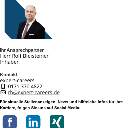
Ihr Ansprechpartner
Herr Rolf Bleisteiner
Inhaber
Kontakt
expert-careers
0171 370 4822
rb@expert-careers.de
Für aktuelle Stellenanzeigen, News und hilfreiche Infos für Ihre
Karriere, folgen Sie uns auf Social Media: