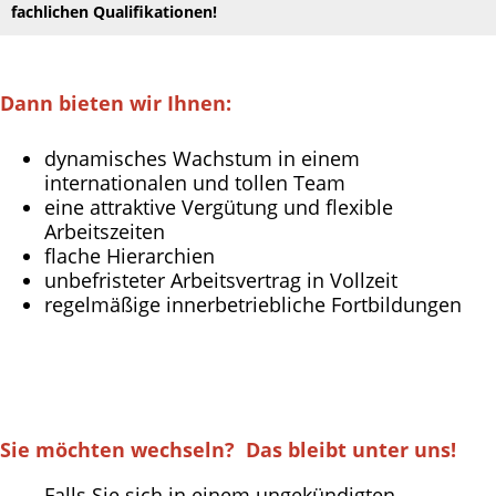
fachlichen Qualifikationen!
Dann bieten wir Ihnen:
dynamisches Wachstum in einem
internationalen und tollen Team
eine attraktive Vergütung und flexible
Arbeitszeiten
flache Hierarchien
unbefristeter Arbeitsvertrag in Vollzeit
regelmäßige innerbetriebliche Fortbildungen
Sie möchten wechseln? Das bleibt unter uns!
Falls Sie sich in einem ungekündigten