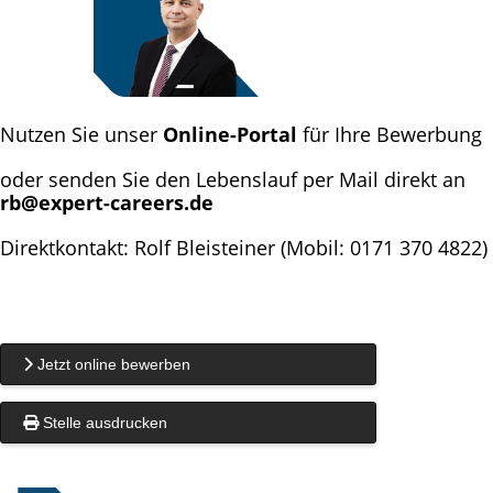
Nutzen Sie unser
Online-Portal
für Ihre Bewerbung
oder senden Sie den Lebenslauf per Mail direkt an
rb@expert-careers.de
Direktkontakt: Rolf Bleisteiner (Mobil: 0171 370 4822)
Jetzt online bewerben
Stelle ausdrucken