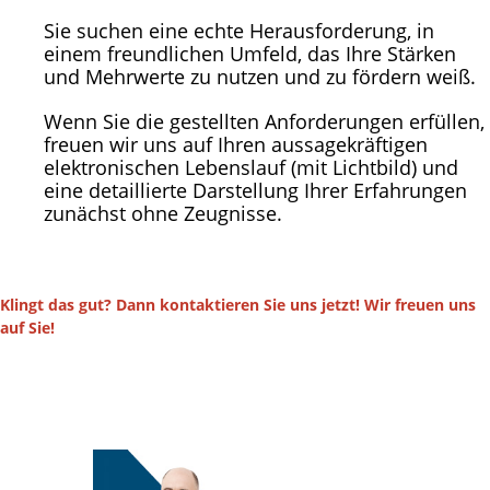
Sie suchen eine echte Herausforderung, in
einem freundlichen Umfeld, das Ihre Stärken
und Mehrwerte zu nutzen und zu fördern weiß.
Wenn Sie die gestellten Anforderungen erfüllen,
freuen wir uns auf Ihren aussagekräftigen
elektronischen Lebenslauf (mit Lichtbild) und
eine detaillierte Darstellung Ihrer Erfahrungen
zunächst ohne Zeugnisse.
Klingt das gut? Dann kontaktieren Sie uns jetzt! Wir freuen uns
auf Sie!