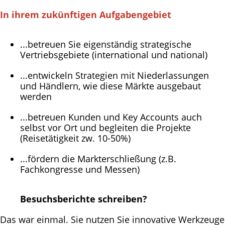
In ihrem zukünftigen Aufgabengebiet
...betreuen Sie eigenständig strategische
Vertriebsgebiete (international und national)
...entwickeln Strategien mit Niederlassungen
und Händlern, wie diese Märkte ausgebaut
werden
...betreuen Kunden und Key Accounts auch
selbst vor Ort und begleiten die Projekte
(Reisetätigkeit zw. 10-50%)
...fördern die Markterschließung (z.B.
Fachkongresse und Messen)
Besuchsberichte schreiben?
Das war einmal. Sie nutzen Sie innovative Werkzeuge