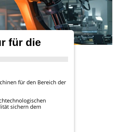
 für die
schinen für den Bereich der
ochtechnologischen
ität sichern dem